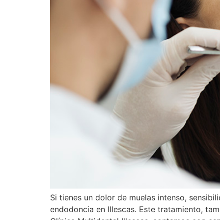
Si tienes un dolor de muelas intenso, sensibil
endodoncia en Illescas. Este tratamiento, ta