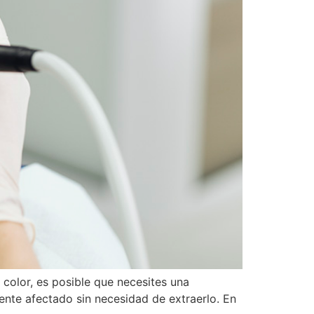
e color, es posible que necesites una
ente afectado sin necesidad de extraerlo. En