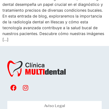
dental desempeña un papel crucial en el diagnóstico y
tratamiento precisos de diversas condiciones bucales.
En esta entrada de blog, exploraremos la importancia
de la radiología dental en Illescas y cómo esta
tecnología avanzada contribuye a la salud bucal de
nuestros pacientes. Descubre cómo nuestras imágenes
[…]
Aviso Legal