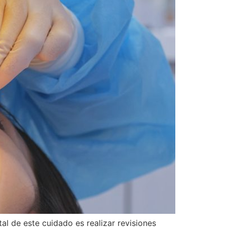
l de este cuidado es realizar revisiones