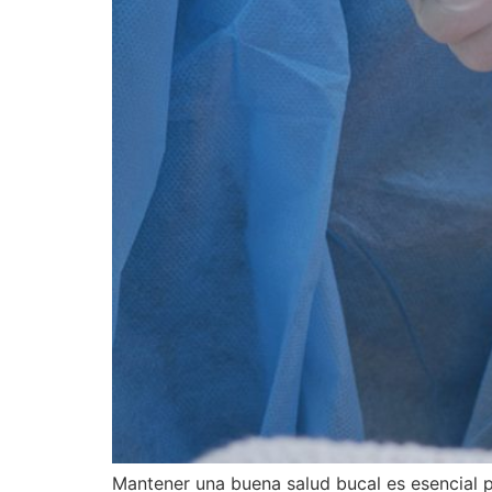
Mantener una buena salud bucal es esencial p