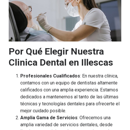
Por Qué Elegir Nuestra
Clinica Dental en Illescas
Profesionales Cualificados
: En nuestra clínica,
contamos con un equipo de dentistas altamente
calificados con una amplia experiencia. Estamos
dedicados a mantenernos al tanto de las últimas
técnicas y tecnologías dentales para ofrecerte el
mejor cuidado posible.
Amplia Gama de Servicios
: Ofrecemos una
amplia variedad de servicios dentales, desde