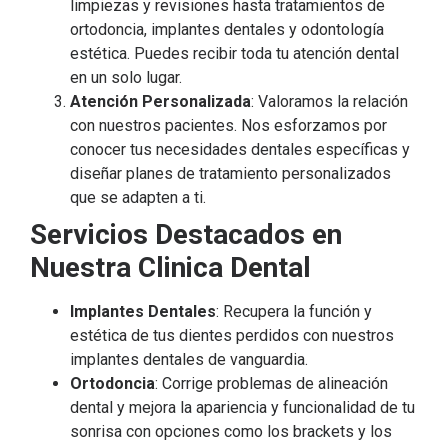
limpiezas y revisiones hasta tratamientos de
ortodoncia, implantes dentales y odontología
estética. Puedes recibir toda tu atención dental
en un solo lugar.
Atención Personalizada
: Valoramos la relación
con nuestros pacientes. Nos esforzamos por
conocer tus necesidades dentales específicas y
diseñar planes de tratamiento personalizados
que se adapten a ti.
Servicios Destacados en
Nuestra Clinica Dental
Implantes Dentales
: Recupera la función y
estética de tus dientes perdidos con nuestros
implantes dentales de vanguardia.
Ortodoncia
: Corrige problemas de alineación
dental y mejora la apariencia y funcionalidad de tu
sonrisa con opciones como los brackets y los