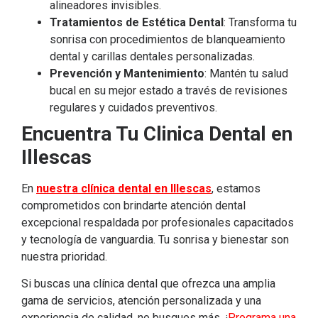
alineadores invisibles.
Tratamientos de Estética Dental
: Transforma tu
sonrisa con procedimientos de blanqueamiento
dental y carillas dentales personalizadas.
Prevención y Mantenimiento
: Mantén tu salud
bucal en su mejor estado a través de revisiones
regulares y cuidados preventivos.
Encuentra Tu Clinica Dental en
Illescas
En
nuestra clínica dental en Illescas
, estamos
comprometidos con brindarte atención dental
excepcional respaldada por profesionales capacitados
y tecnología de vanguardia. Tu sonrisa y bienestar son
nuestra prioridad.
Si buscas una clínica dental que ofrezca una amplia
gama de servicios, atención personalizada y una
experiencia de calidad, no busques más. ¡
Programa una