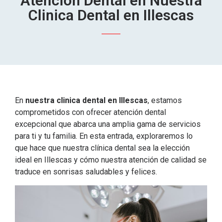
Atención Dental en Nuestra
Clinica Dental en Illescas
En
nuestra clinica dental en Illescas
, estamos
comprometidos con ofrecer atención dental
excepcional que abarca una amplia gama de servicios
para ti y tu familia. En esta entrada, exploraremos lo
que hace que nuestra clínica dental sea la elección
ideal en Illescas y cómo nuestra atención de calidad se
traduce en sonrisas saludables y felices.