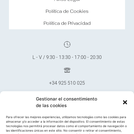
Política de Cookies
Política de Privacidad
L - V / 9:30 - 13:30 - 17:00 - 20:30
+34 925 510 025
Gestionar el consentimiento
de las cookies
multidentalclinica@gmail.com
Para ofrecer las mejores experiencias, utilizamos tecnologías como las cookies para
almacenar y/o acceder a la información del dispositivo. El consentimiento de estas
tecnologías nos permitirá procesar datos como el comportamiento de navegación o
las identificaciones únicas en este sitio. No consentir o retirar el consentimiento,