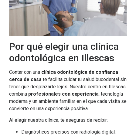
Por qué elegir una clínica
odontológica en Illescas
Contar con una
clínica odontológica de confianza
cerca de casa
te facilita cuidar tu salud bucodental sin
tener que desplazarte lejos. Nuestro centro en Illescas
combina
profesionales con experiencia
, tecnología
moderna y un ambiente familiar en el que cada visita se
convierte en una experiencia positiva.
Al elegir nuestra clínica, te aseguras de recibir:
Diagnósticos precisos con radiología digital.