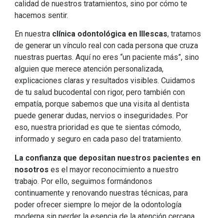
calidad de nuestros tratamientos, sino por cómo te
hacemos sentir.
En nuestra
clínica odontológica en Illescas
, tratamos
de generar un vínculo real con cada persona que cruza
nuestras puertas. Aquí no eres “un paciente más”, sino
alguien que merece atención personalizada,
explicaciones claras y resultados visibles. Cuidamos
de tu salud bucodental con rigor, pero también con
empatía, porque sabemos que una visita al dentista
puede generar dudas, nervios o inseguridades. Por
eso, nuestra prioridad es que te sientas cómodo,
informado y seguro en cada paso del tratamiento.
La confianza que depositan nuestros pacientes en
nosotros
es el mayor reconocimiento a nuestro
trabajo. Por ello, seguimos formándonos
continuamente y renovando nuestras técnicas, para
poder ofrecer siempre lo mejor de la odontología
moderna sin perder la esencia de la atención cercana.