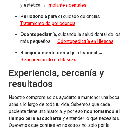
y estética →
Implantes dentales
Periodoncia
para el cuidado de encías →
Tratamiento de periodoncia
Odontopediatría
, cuidando la salud dental de los
más pequeños →
Odontopediatría en Illescas
Blanqueamiento dental profesional
→
Blanqueamiento en Illescas
Experiencia, cercanía y
resultados
Nuestro compromiso es ayudarte a mantener una boca
sana a lo largo de toda tu vida. Sabemos que cada
paciente tiene una historia, y por eso
nos tomamos el
tiempo para escucharte
y entender lo que necesitas.
Queremos que confíes en nosotros no solo por la