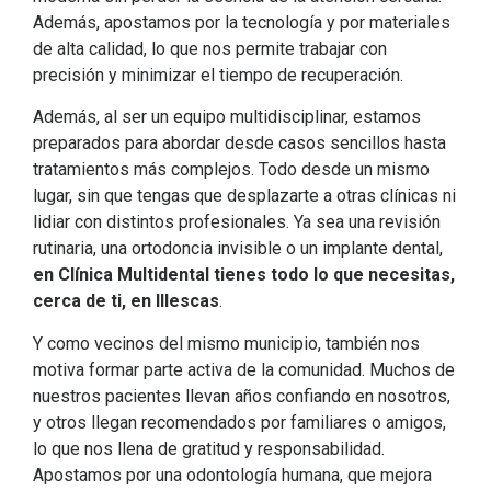
Además, apostamos por la tecnología y por materiales
de alta calidad, lo que nos permite trabajar con
precisión y minimizar el tiempo de recuperación.
Además, al ser un equipo multidisciplinar, estamos
preparados para abordar desde casos sencillos hasta
tratamientos más complejos. Todo desde un mismo
lugar, sin que tengas que desplazarte a otras clínicas ni
lidiar con distintos profesionales. Ya sea una revisión
rutinaria, una ortodoncia invisible o un implante dental,
en Clínica Multidental tienes todo lo que necesitas,
cerca de ti, en Illescas
.
Y como vecinos del mismo municipio, también nos
motiva formar parte activa de la comunidad. Muchos de
nuestros pacientes llevan años confiando en nosotros,
y otros llegan recomendados por familiares o amigos,
lo que nos llena de gratitud y responsabilidad.
Apostamos por una odontología humana, que mejora