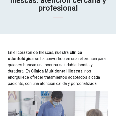
Illescas: atención cercana y
profesional
En el corazón de Illescas, nuestra
clínica
odontológica
se ha convertido en una referencia para
quienes buscan una sonrisa saludable, bonita y
duradera. En
Clínica Multidental Illescas
, nos
enorgullece ofrecer tratamientos adaptados a cada
paciente, con una atención cálida y personalizada.