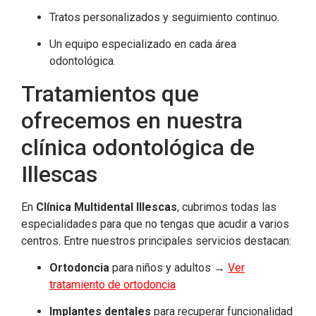
Tratos personalizados y seguimiento continuo.
Un equipo especializado en cada área
odontológica.
Tratamientos que
ofrecemos en nuestra
clínica odontológica de
Illescas
En
Clínica Multidental Illescas
, cubrimos todas las
especialidades para que no tengas que acudir a varios
centros. Entre nuestros principales servicios destacan:
Ortodoncia
para niños y adultos →
Ver
tratamiento de ortodoncia
Implantes dentales
para recuperar funcionalidad