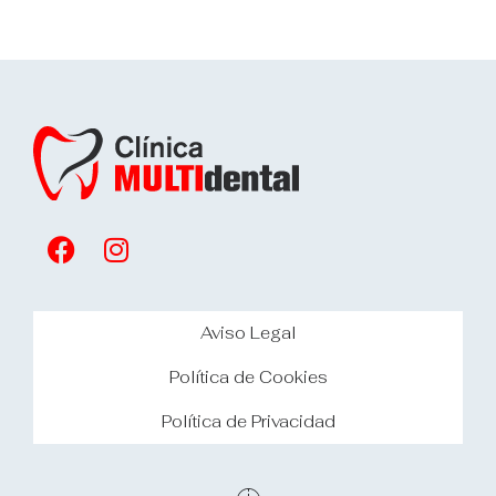
Aviso Legal
Política de Cookies
Política de Privacidad