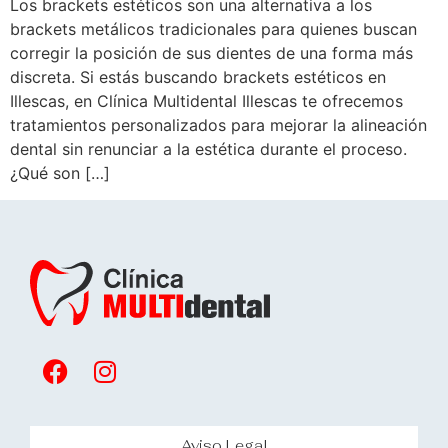
Los brackets estéticos son una alternativa a los
brackets metálicos tradicionales para quienes buscan
corregir la posición de sus dientes de una forma más
discreta. Si estás buscando brackets estéticos en
Illescas, en Clínica Multidental Illescas te ofrecemos
tratamientos personalizados para mejorar la alineación
dental sin renunciar a la estética durante el proceso.
¿Qué son […]
Aviso Legal