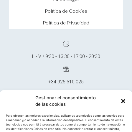
Política de Cookies
Política de Privacidad
L - V / 9:30 - 13:30 - 17:00 - 20:30
+34 925 510 025
Gestionar el consentimiento
de las cookies
multidentalclinica@gmail.com
Para ofrecer las mejores experiencias, utilizamos tecnologías como las cookies para
almacenar y/o acceder a la información del dispositivo. El consentimiento de estas
tecnologías nos permitirá procesar datos como el comportamiento de navegación o
las identificaciones únicas en este sitio. No consentir o retirar el consentimiento,