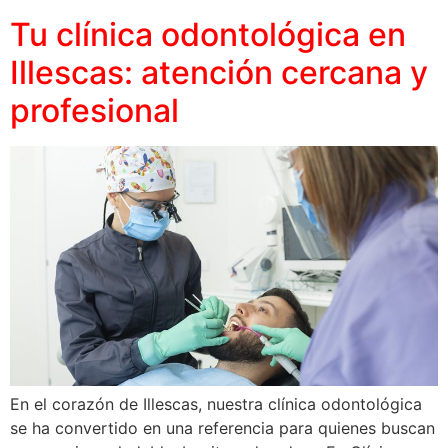
Tu clínica odontológica en
Illescas: atención cercana y
profesional
En el corazón de Illescas, nuestra clínica odontológica
se ha convertido en una referencia para quienes buscan