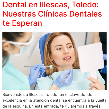
Dental en Illescas, Toledo:
Nuestras Clínicas Dentales
te Esperan
Bienvenidos a Illescas, Toledo, un enclave donde la
excelencia en la atención dental se encuentra a la vuelta
de la esquina. En esta entrada, te guiaremos a través