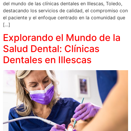
del mundo de las clínicas dentales en Illescas, Toledo,
destacando los servicios de calidad, el compromiso con
el paciente y el enfoque centrado en la comunidad que
[…]
Explorando el Mundo de la
Salud Dental: Clínicas
Dentales en Illescas