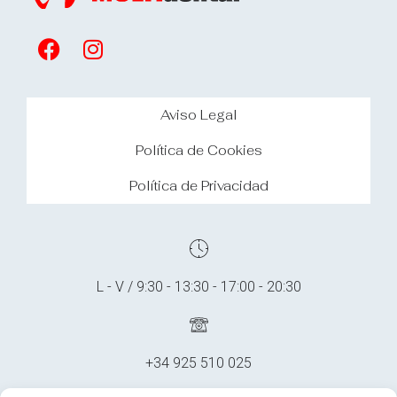
Aviso Legal
Política de Cookies
Política de Privacidad
L - V / 9:30 - 13:30 - 17:00 - 20:30
+34 925 510 025