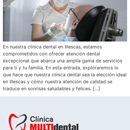
En nuestra clinica dental en Illescas, estamos
comprometidos con ofrecer atención dental
excepcional que abarca una amplia gama de servicios
para ti y tu familia. En esta entrada, exploraremos lo
que hace que nuestra clínica dental sea la elección ideal
en Illescas y cómo nuestra atención de calidad se
traduce en sonrisas saludables y felices. […]