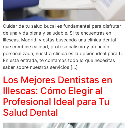
Cuidar de tu salud bucal es fundamental para disfrutar
de una vida plena y saludable. Si te encuentras en
Illescas, Madrid, y estás buscando una clínica dental
que combine calidad, profesionalismo y atención
personalizada, nuestra clínica es la opción ideal para ti.
En esta entrada, te contamos todo lo que necesitas
saber sobre nuestros servicios […]
Los Mejores Dentistas en
Illescas: Cómo Elegir al
Profesional Ideal para Tu
Salud Dental