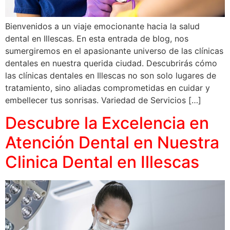
Bienvenidos a un viaje emocionante hacia la salud
dental en Illescas. En esta entrada de blog, nos
sumergiremos en el apasionante universo de las clínicas
dentales en nuestra querida ciudad. Descubrirás cómo
las clínicas dentales en Illescas no son solo lugares de
tratamiento, sino aliadas comprometidas en cuidar y
embellecer tus sonrisas. Variedad de Servicios […]
Descubre la Excelencia en
Atención Dental en Nuestra
Clinica Dental en Illescas