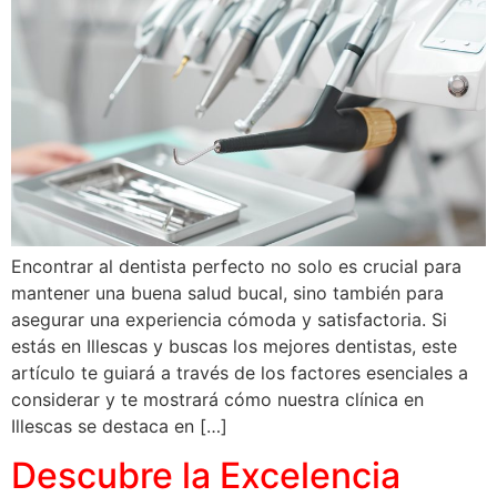
Encontrar al dentista perfecto no solo es crucial para
mantener una buena salud bucal, sino también para
asegurar una experiencia cómoda y satisfactoria. Si
estás en Illescas y buscas los mejores dentistas, este
artículo te guiará a través de los factores esenciales a
considerar y te mostrará cómo nuestra clínica en
Illescas se destaca en […]
Descubre la Excelencia