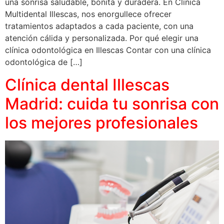
una sonrisa saludable, bonita y duradera. En Clínica
Multidental Illescas, nos enorgullece ofrecer
tratamientos adaptados a cada paciente, con una
atención cálida y personalizada. Por qué elegir una
clínica odontológica en Illescas Contar con una clínica
odontológica de […]
Clínica dental Illescas
Madrid: cuida tu sonrisa con
los mejores profesionales